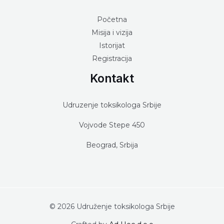
Početna
Misija i vizija
Istorijat
Registracija
Kontakt
Udruzenje toksikologa Srbije
Vojvode Stepe 450
Beograd, Srbija
© 2026 Udruženje toksikologa Srbije