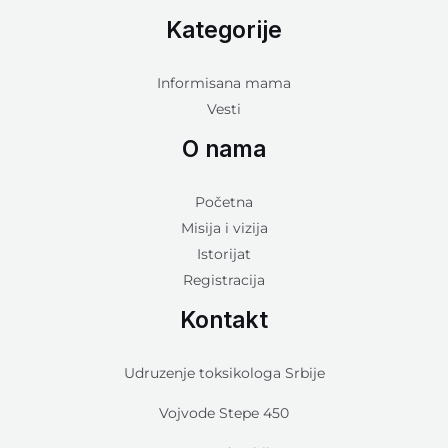
Kategorije
Informisana mama
Vesti
O nama
Početna
Misija i vizija
Istorijat
Registracija
Kontakt
Udruzenje toksikologa Srbije
Vojvode Stepe 450