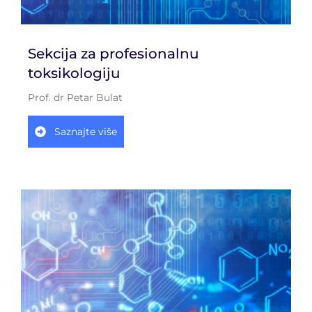
Sekcija za profesionalnu
toksikologiju
Prof. dr Petar Bulat
Saznajte više