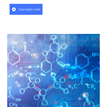
Saznajte više