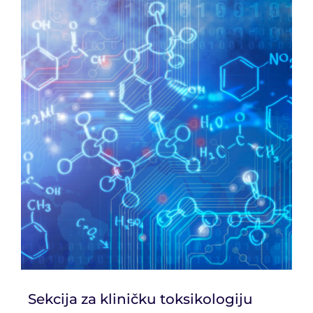
Sekcija za kliničku toksikologiju