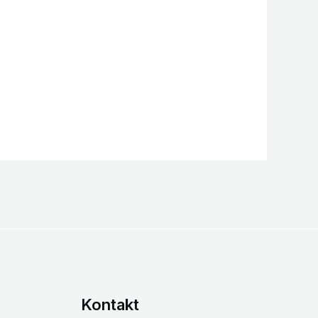
Kontakt